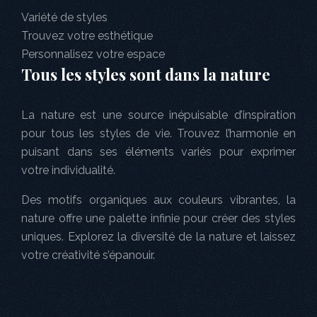
Variété de styles
Trouvez votre esthétique
Personnalisez votre espace
Tous les styles sont dans la nature
La nature est une source inépuisable d’inspiration
pour tous les styles de vie. Trouvez l’harmonie en
puisant dans ses éléments variés pour exprimer
votre individualité.
Des motifs organiques aux couleurs vibrantes, la
nature offre une palette infinie pour créer des styles
uniques. Explorez la diversité de la nature et laissez
votre créativité s’épanouir.