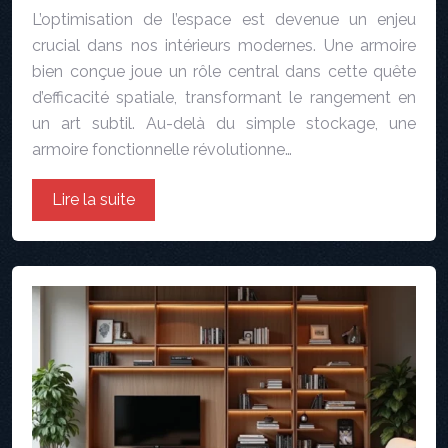
L’optimisation de l’espace est devenue un enjeu
crucial dans nos intérieurs modernes. Une armoire
bien conçue joue un rôle central dans cette quête
d’efficacité spatiale, transformant le rangement en
un art subtil. Au-delà du simple stockage, une
armoire fonctionnelle révolutionne…
Lire la suite