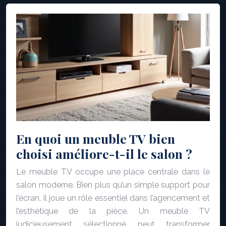
En quoi un meuble TV bien
choisi améliore-t-il le salon ?
Le meuble TV occupe une place centrale dans le
salon moderne. Bien plus qu’un simple support pour
l’écran, il joue un rôle essentiel dans l’agencement et
l’esthétique de la pièce. Un meuble TV
judicieusement sélectionné peut transformer