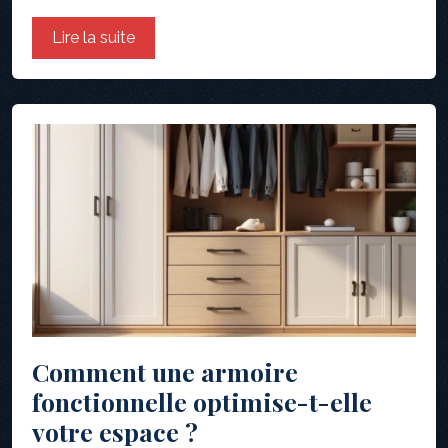
Lire la suite
Comment une armoire
fonctionnelle optimise-t-elle
votre espace ?