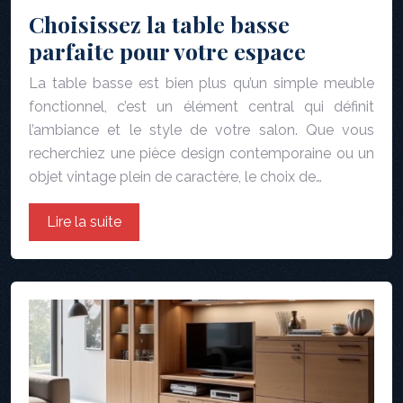
Choisissez la table basse
parfaite pour votre espace
La table basse est bien plus qu’un simple meuble
fonctionnel, c’est un élément central qui définit
l’ambiance et le style de votre salon. Que vous
recherchiez une pièce design contemporaine ou un
objet vintage plein de caractère, le choix de…
Lire la suite