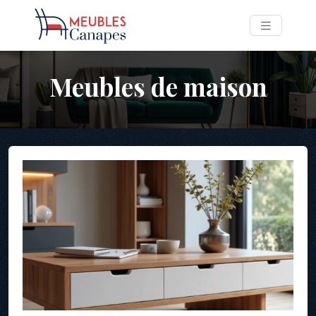
Meubles de maison