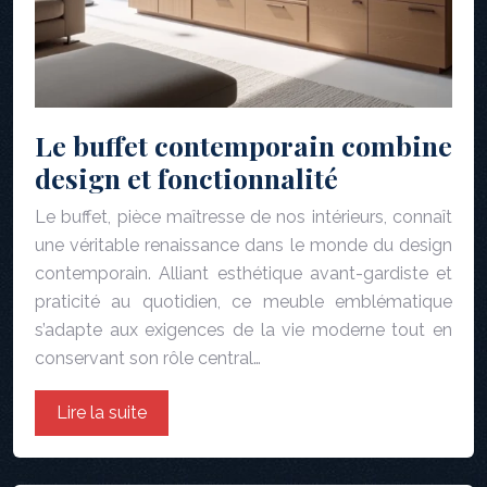
Le buffet contemporain combine
design et fonctionnalité
Le buffet, pièce maîtresse de nos intérieurs, connaît
une véritable renaissance dans le monde du design
contemporain. Alliant esthétique avant-gardiste et
praticité au quotidien, ce meuble emblématique
s’adapte aux exigences de la vie moderne tout en
conservant son rôle central…
Lire la suite