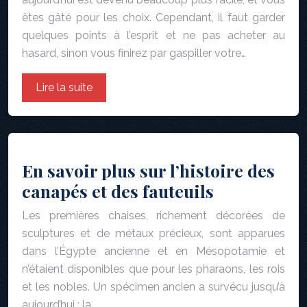
êtes gâté pour les choix. Cependant, il faut garder
quelques points à l’esprit et ne pas acheter au
hasard, sinon vous finirez par gaspiller votre…
Lire la suite
En savoir plus sur l’histoire des
canapés et des fauteuils
Les premières chaises, richement décorées de
sculptures et de métaux précieux, sont apparues
dans l’Égypte ancienne et en Mésopotamie et
n’étaient disponibles que pour les pharaons, les rois
et les nobles. Un spécimen ancien a survécu jusqu’à
aujourd’hui : la…