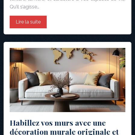
Qu’il s’agisse…
Lire la suite
Habillez vos murs avec une
décoration murale originale et