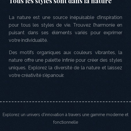
Tous les styles sont dans la nature
La nature est une source inépuisable d’inspiration
pour tous les styles de vie. Trouvez l’harmonie en
puisant dans ses éléments variés pour exprimer
votre individualité.
Des motifs organiques aux couleurs vibrantes, la
nature offre une palette infinie pour créer des styles
uniques. Explorez la diversité de la nature et laissez
votre créativité s’épanouir.
Explorez un univers d'innovation à travers une gamme moderne et
fonctionnelle