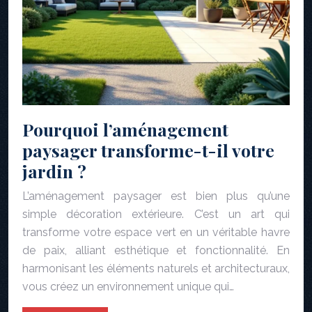
Pourquoi l’aménagement
paysager transforme-t-il votre
jardin ?
L’aménagement paysager est bien plus qu’une
simple décoration extérieure. C’est un art qui
transforme votre espace vert en un véritable havre
de paix, alliant esthétique et fonctionnalité. En
harmonisant les éléments naturels et architecturaux,
vous créez un environnement unique qui…