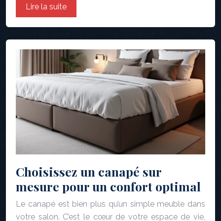
Lire la suite
Choisissez un canapé sur
mesure pour un confort optimal
Le canapé est bien plus qu’un simple meuble dans
votre salon. C’est le cœur de votre espace de vie,