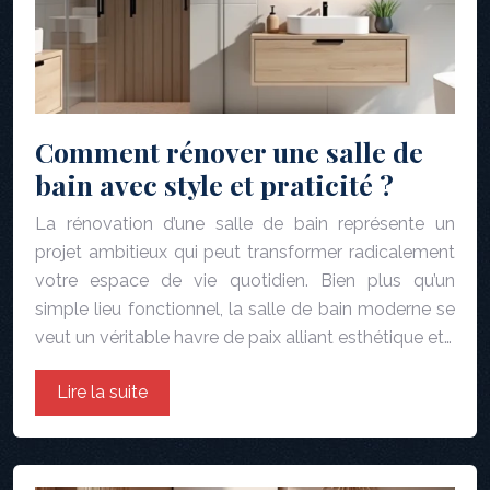
Comment rénover une salle de
bain avec style et praticité ?
La rénovation d’une salle de bain représente un
projet ambitieux qui peut transformer radicalement
votre espace de vie quotidien. Bien plus qu’un
simple lieu fonctionnel, la salle de bain moderne se
veut un véritable havre de paix alliant esthétique et…
Lire la suite