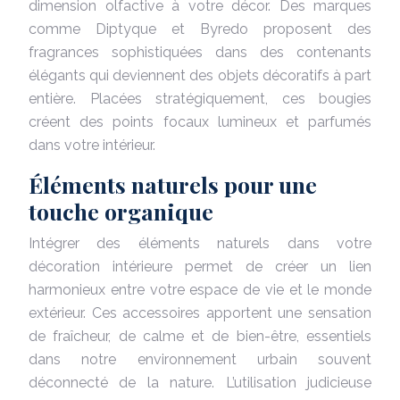
dimension olfactive à votre décor. Des marques
comme Diptyque et Byredo proposent des
fragrances sophistiquées dans des contenants
élégants qui deviennent des objets décoratifs à part
entière. Placées stratégiquement, ces bougies
créent des points focaux lumineux et parfumés
dans votre intérieur.
Éléments naturels pour une
touche organique
Intégrer des éléments naturels dans votre
décoration intérieure permet de créer un lien
harmonieux entre votre espace de vie et le monde
extérieur. Ces accessoires apportent une sensation
de fraîcheur, de calme et de bien-être, essentiels
dans notre environnement urbain souvent
déconnecté de la nature. L’utilisation judicieuse