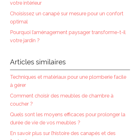
votre intérieur
Choisissez un canapé sur mesure pour un confort
optimal
Pourquoi l’aménagement paysager transforme-t-il
votre jardin ?
Articles similaires
Techniques et matériaux pour une plomberie facile
à gérer
Comment choisir des meubles de chambre à
coucher ?
Quels sont les moyens efficaces pour prolonger la
durée de vie de vos meubles ?
En savoir plus sur l’histoire des canapés et des