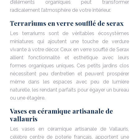
d’éléments organiques peut transformer
radicalement l’atmosphère de votre intérieur.
Terrariums en verre soufflé de serax
Les terrariums sont de véritables écosystèmes
miniatures qui ajoutent une touche de verdure
vivante à votre décor. Ceux en verre soufflé de Serax
allient fonctionnalité et esthétique avec leurs
formes organiques uniques. Ces petits jardins clos
nécessitent peu d’entretien et peuvent prospérer
même dans les espaces avec peu de lumière
naturelle, les rendant parfaits pour égayer un bureau
ou une étagère.
Vases en céramique artisanale de
vallauris
Les vases en céramique artisanale de Vallauris,
célèbre centre de poterie français, apportent une