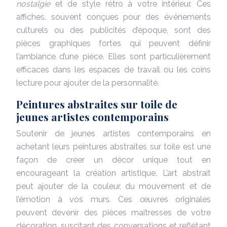
nostalgie
et de style rétro à votre intérieur. Ces
affiches, souvent conçues pour des événements
culturels ou des publicités d’époque, sont des
pièces graphiques fortes qui peuvent définir
l’ambiance d’une pièce. Elles sont particulièrement
efficaces dans les espaces de travail ou les coins
lecture pour ajouter de la personnalité.
Peintures abstraites sur toile de
jeunes artistes contemporains
Soutenir de jeunes artistes contemporains en
achetant leurs peintures abstraites sur toile est une
façon de créer un décor unique tout en
encourageant la création artistique. L’art abstrait
peut ajouter de la couleur, du mouvement et de
l’émotion à vos murs. Ces œuvres originales
peuvent devenir des pièces maîtresses de votre
décoration, suscitant des conversations et reflétant