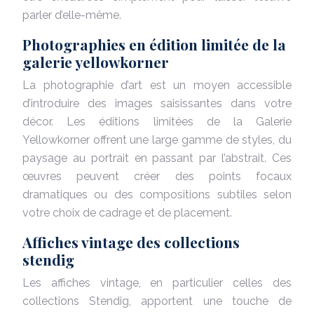
parler d’elle-même.
Photographies en édition limitée de la
galerie yellowkorner
La photographie d’art est un moyen accessible
d’introduire des images saisissantes dans votre
décor. Les éditions limitées de la Galerie
Yellowkorner offrent une large gamme de styles, du
paysage au portrait en passant par l’abstrait. Ces
œuvres peuvent créer des points focaux
dramatiques ou des compositions subtiles selon
votre choix de cadrage et de placement.
Affiches vintage des collections
stendig
Les affiches vintage, en particulier celles des
collections Stendig, apportent une touche de