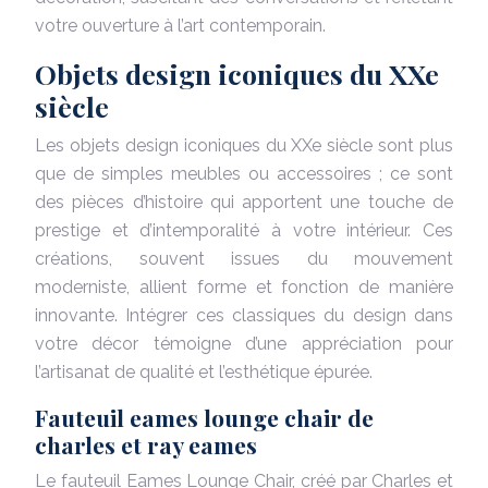
votre ouverture à l’art contemporain.
Objets design iconiques du XXe
siècle
Les objets design iconiques du XXe siècle sont plus
que de simples meubles ou accessoires ; ce sont
des pièces d’histoire qui apportent une touche de
prestige et d’intemporalité à votre intérieur. Ces
créations, souvent issues du mouvement
moderniste, allient forme et fonction de manière
innovante. Intégrer ces classiques du design dans
votre décor témoigne d’une appréciation pour
l’artisanat de qualité et l’esthétique épurée.
Fauteuil eames lounge chair de
charles et ray eames
Le fauteuil Eames Lounge Chair, créé par Charles et