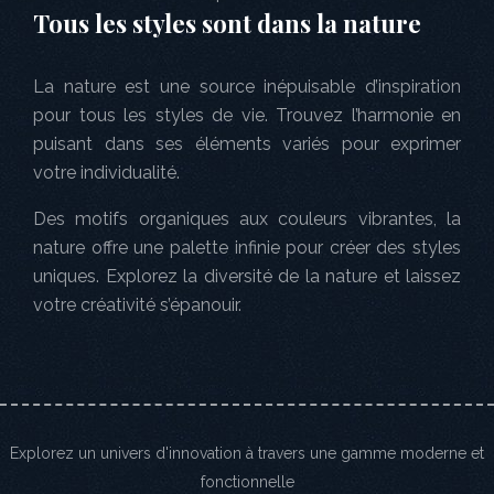
Tous les styles sont dans la nature
La nature est une source inépuisable d’inspiration
pour tous les styles de vie. Trouvez l’harmonie en
puisant dans ses éléments variés pour exprimer
votre individualité.
Des motifs organiques aux couleurs vibrantes, la
nature offre une palette infinie pour créer des styles
uniques. Explorez la diversité de la nature et laissez
votre créativité s’épanouir.
Explorez un univers d'innovation à travers une gamme moderne et
fonctionnelle