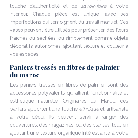
touche d’authenticité et de
savoir-faire
à votre
intérieur. Chaque pièce est unique, avec ses
imperfections qui témoignent du travail manuel. Ces
vases peuvent être utilisés pour présenter des fleurs
fraîches ou séchées, ou simplement comme objets
décoratifs autonomes, ajoutant texture et couleur à
vos espaces.
Paniers tressés en fibres de palmier
du maroc
Les paniers tressés en fibres de palmier sont des
accessoires polyvalents qui allient fonctionnalité et
esthétique naturelle. Originaires du Maroc, ces
paniers apportent une touche
ethnique
et artisanale
à votre décor. Ils peuvent servir à ranger des
couvertures, des magazines, ou des plantes, tout en
ajoutant une texture organique intéressante à votre