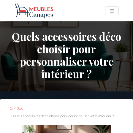
Quels accessoires déco
choisir pour
personnaliser votre
intérieur ?
/
Blog
/ Quels accessoires déco choisir pour personnaliser votre intérieur ?