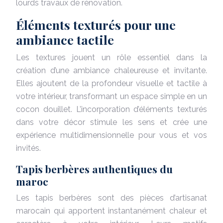
lourds travaux de rénovation.
Éléments texturés pour une
ambiance tactile
Les textures jouent un rôle essentiel dans la
création d’une ambiance chaleureuse et invitante.
Elles ajoutent de la profondeur visuelle et tactile à
votre intérieur, transformant un espace simple en un
cocon douillet. L’incorporation d’éléments texturés
dans votre décor stimule les sens et crée une
expérience multidimensionnelle pour vous et vos
invités.
Tapis berbères authentiques du
maroc
Les tapis berbères sont des pièces d’artisanat
marocain qui apportent instantanément chaleur et