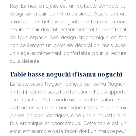
Ray Eames en 1956, est un véritable symbole du
design américain du milieu du siècle. Alliant confort
luxueux et esthétique élégante, ce fauteuil en bois
moulé et cuir devient instantanément le point focal
de tout espace. Son design ergonomique en fait
non seulement un objet de décoration, mais aussi
un siège extrêmement confortable pour la lecture
ou la détente.
Table basse noguchi d’isamu noguchi
La table basse Noguchi, conçue par Isamu Noguchi
en 1944, est une sculpture fonctionnelle qui apporte
une touche d’art moderne à votre salon. Son
plateau en verre biomorphique reposant sur deux
pièces de bois identiques crée une silhouette à la
fois organique et géométrique. Cette table est un
excellent exemple de la façon dont un meuble peut