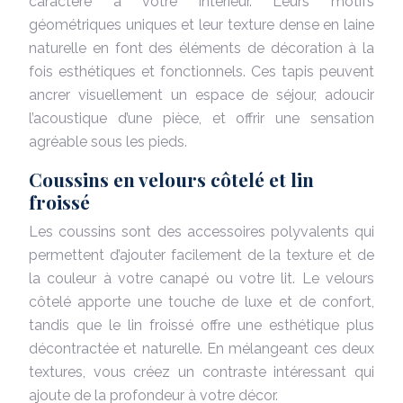
caractère à votre intérieur. Leurs motifs
géométriques uniques et leur texture dense en laine
naturelle en font des éléments de décoration à la
fois esthétiques et fonctionnels. Ces tapis peuvent
ancrer visuellement un espace de séjour, adoucir
l’acoustique d’une pièce, et offrir une sensation
agréable sous les pieds.
Coussins en velours côtelé et lin
froissé
Les coussins sont des accessoires polyvalents qui
permettent d’ajouter facilement de la texture et de
la couleur à votre canapé ou votre lit. Le velours
côtelé apporte une touche de luxe et de confort,
tandis que le lin froissé offre une esthétique plus
décontractée et naturelle. En mélangeant ces deux
textures, vous créez un contraste intéressant qui
ajoute de la profondeur à votre décor.