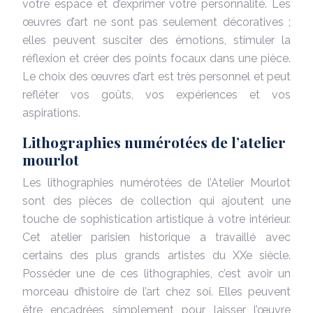
votre espace et d’exprimer votre personnalité. Les
œuvres d’art ne sont pas seulement décoratives ;
elles peuvent susciter des émotions, stimuler la
réflexion et créer des points focaux dans une pièce.
Le choix des œuvres d’art est très personnel et peut
refléter vos goûts, vos expériences et vos
aspirations.
Lithographies numérotées de l’atelier
mourlot
Les lithographies numérotées de l’Atelier Mourlot
sont des pièces de collection qui ajoutent une
touche de sophistication artistique à votre intérieur.
Cet atelier parisien historique a travaillé avec
certains des plus grands artistes du XXe siècle.
Posséder une de ces lithographies, c’est avoir un
morceau d’histoire de l’art chez soi. Elles peuvent
être encadrées simplement pour laisser l’œuvre