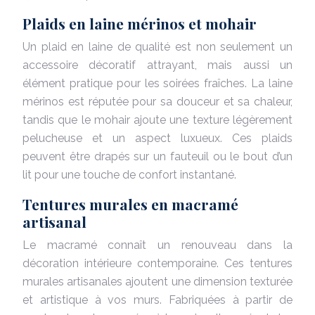
Plaids en laine mérinos et mohair
Un plaid en laine de qualité est non seulement un
accessoire décoratif attrayant, mais aussi un
élément pratique pour les soirées fraîches. La laine
mérinos est réputée pour sa douceur et sa chaleur,
tandis que le mohair ajoute une texture légèrement
pelucheuse et un aspect luxueux. Ces plaids
peuvent être drapés sur un fauteuil ou le bout d’un
lit pour une touche de confort instantané.
Tentures murales en macramé
artisanal
Le macramé connaît un renouveau dans la
décoration intérieure contemporaine. Ces tentures
murales artisanales ajoutent une dimension texturée
et artistique à vos murs. Fabriquées à partir de