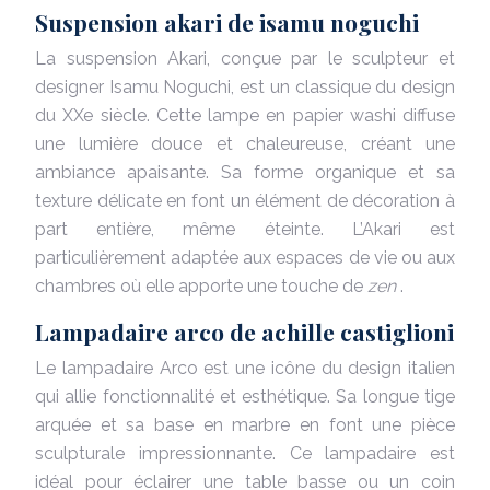
Suspension akari de isamu noguchi
La suspension Akari, conçue par le sculpteur et
designer Isamu Noguchi, est un classique du design
du XXe siècle. Cette lampe en papier washi diffuse
une lumière douce et chaleureuse, créant une
ambiance apaisante. Sa forme organique et sa
texture délicate en font un élément de décoration à
part entière, même éteinte. L’Akari est
particulièrement adaptée aux espaces de vie ou aux
chambres où elle apporte une touche de
zen
.
Lampadaire arco de achille castiglioni
Le lampadaire Arco est une icône du design italien
qui allie fonctionnalité et esthétique. Sa longue tige
arquée et sa base en marbre en font une pièce
sculpturale impressionnante. Ce lampadaire est
idéal pour éclairer une table basse ou un coin