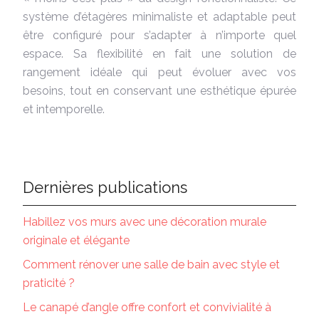
système d’étagères minimaliste et adaptable peut
être configuré pour s’adapter à n’importe quel
espace. Sa flexibilité en fait une solution de
rangement idéale qui peut évoluer avec vos
besoins, tout en conservant une esthétique épurée
et intemporelle.
Dernières publications
Habillez vos murs avec une décoration murale
originale et élégante
Comment rénover une salle de bain avec style et
praticité ?
Le canapé d’angle offre confort et convivialité à