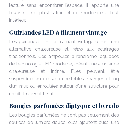
lecture sans encombrer l’espace. Il apporte une
touche de sophistication et de modernité à tout
intérieur.
Guirlandes LED à filament vintage
Les guirlandes LED à filament vintage offrent une
alternative chaleureuse et
rétro
aux éclairages
traditionnels. Ces ampoules à l’ancienne, équipées
de technologie LED moderne, créent une ambiance
chaleureuse et intime. Elles peuvent être
suspendues au-dessus d’une table à manger, le long
d’un mur, ou enroulées autour d’une structure pour
un effet cosy et festif.
Bougies parfumées diptyque et byredo
Les bougies parfumées ne sont pas seulement des
sources de lumière douce, elles ajoutent aussi une