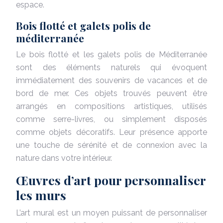
espace.
Bois flotté et galets polis de
méditerranée
Le bois flotté et les galets polis de Méditerranée
sont des éléments naturels qui évoquent
immédiatement des souvenirs de vacances et de
bord de mer. Ces objets trouvés peuvent être
arrangés en compositions artistiques, utilisés
comme serre-livres, ou simplement disposés
comme objets décoratifs. Leur présence apporte
une touche de sérénité et de connexion avec la
nature dans votre intérieur.
Œuvres d’art pour personnaliser
les murs
L’art mural est un moyen puissant de personnaliser